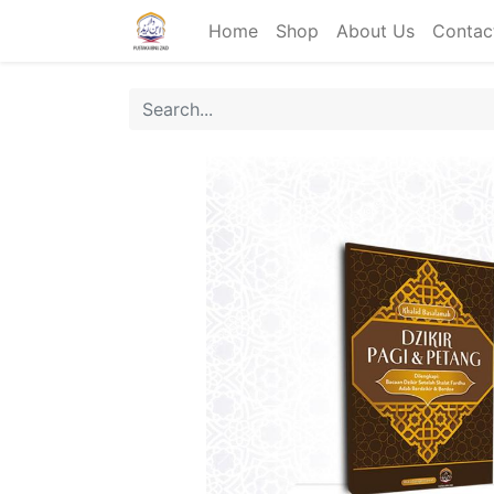
Home
Shop
About Us
Contac